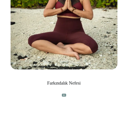
Farkındalık Nefesi