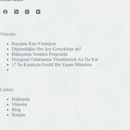
Videolar
Hayatını Kim Yönetiyor
Düşündüğün Her Şey Gerçekleşir mi?
Bilinçaltını Yeniden Programla
Duygusal Odaklanma Teknikleriyle An Da Kal
17 Sn Kuralıyla Pozitif Bir Yaşam Mümkün
Linkler
Hakkında
Videolar
Blog
İletişim