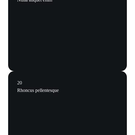
20
Rhoncus pellentesque