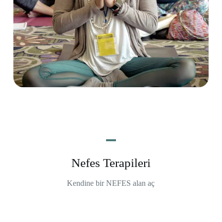
Nefes Terapileri
Kendine bir NEFES alan aç