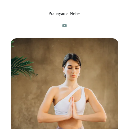
Pranayama Nefes