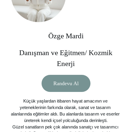
Özge Mardi
Danışman ve Eğitmen/ Kozmik
Enerji
Randevu Al
Küçük yaşlardan itibaren hayat amacının ve 
yeteneklerinin farkında olarak, sanat ve tasarım 
alanlarında eğitimler aldı. Bu alanlarda tasarım ve eserler 
üreterek kendi içsel yolculuğunda derinleşti.
Güzel sanatların pek çok alanında sanatçı ve tasarımcı 