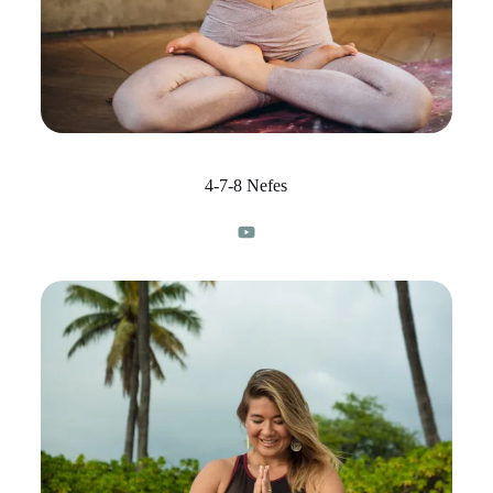
4-7-8 Nefes