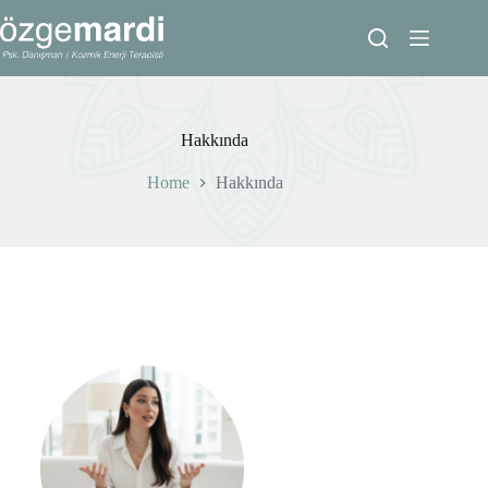
Hakkında
Home
Hakkında